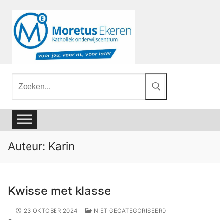
Auteur:
Karin
Kwisse met klasse
23 OKTOBER 2024
NIET GECATEGORISEERD