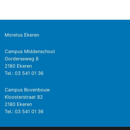
Moretus Ekeren
Campus Middenschool
Oorderseweg 8
2180 Ekeren
Tel.: 03 541 01 36
Campus Bovenbouw
Kloosterstraat 82
2180 Ekeren
Tel.: 03 541 01 36