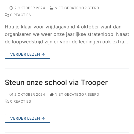
2 OKTOBER 2024
NIET GECATEGORISEERD
0 REACTIES
Hou je klaar voor vrijdagavond 4 oktober want dan
organiseren we weer onze jaarlijkse stratenloop. Naast
de loopwedstrijd zijn er voor de leerlingen ook extra…
VERDER LEZEN →
Steun onze school via Trooper
2 OKTOBER 2024
NIET GECATEGORISEERD
0 REACTIES
VERDER LEZEN →