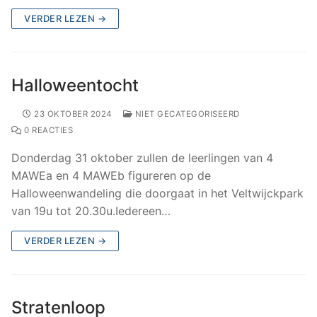
VERDER LEZEN →
Halloweentocht
23 OKTOBER 2024
NIET GECATEGORISEERD
0 REACTIES
Donderdag 31 oktober zullen de leerlingen van 4
MAWEa en 4 MAWEb figureren op de
Halloweenwandeling die doorgaat in het Veltwijckpark
van 19u tot 20.30u.Iedereen…
VERDER LEZEN →
Stratenloop