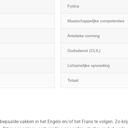
Fysica
Maatschappelijke competenties
Artistieke vorming
Godsdienst (CLIL)
Lichamelijke opvoeding
Totaal
epaalde vakken in het Engels en/of het Frans te volgen. Zo krijg