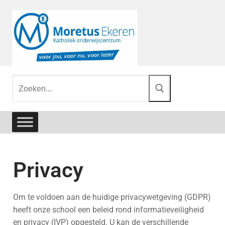
Privacy
Om te voldoen aan de huidige privacywetgeving (GDPR)
heeft onze school een beleid rond informatieveiligheid
en privacy (IVP) opgesteld. U kan de verschillende