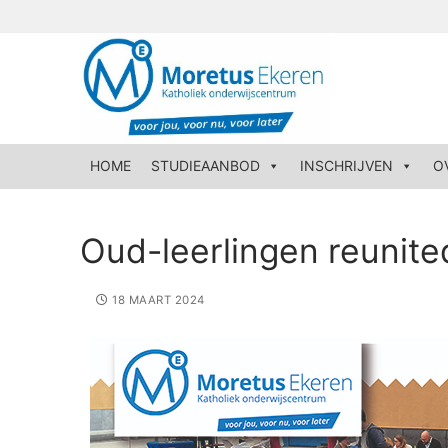
HOME
STUDIEAANBOD
INSCHRIJVEN
O
Oud-leerlingen reunite
18 MAART 2024