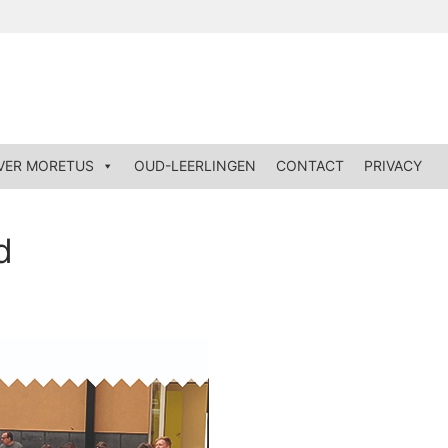
VER MORETUS
OUD-LEERLINGEN
CONTACT
PRIVACY
d