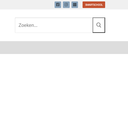
SMARTSCHOOL