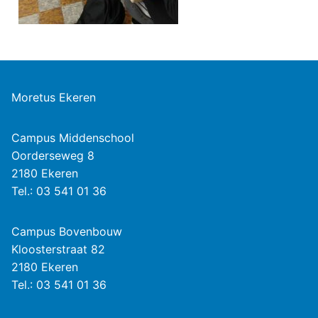
Moretus Ekeren
Campus Middenschool
Oorderseweg 8
2180 Ekeren
Tel.: 03 541 01 36
Campus Bovenbouw
Kloosterstraat 82
2180 Ekeren
Tel.: 03 541 01 36