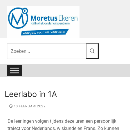
Leerlabo in 1A
16 FEBRUARI 2022
De leerlingen volgen tijdens deze uren een persoonlijk
traject voor Nederlands, wiskunde en Frans. Zo kunnen