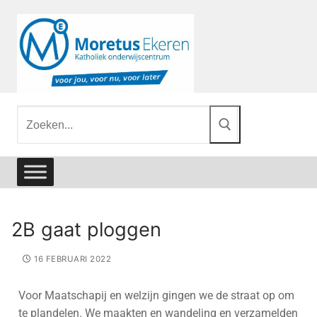
2B gaat ploggen
16 FEBRUARI 2022
Voor Maatschapij en welzijn gingen we de straat op om
te plandelen. We maakten en wandeling en verzamelden