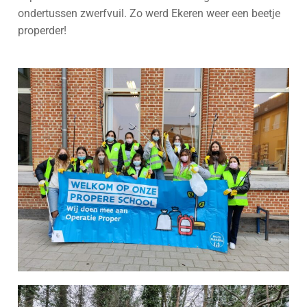
ondertussen zwerfvuil. Zo werd Ekeren weer een beetje
properder!