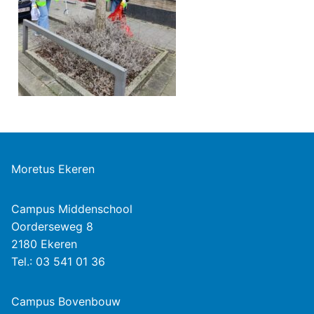
Moretus Ekeren
Campus Middenschool
Oorderseweg 8
2180 Ekeren
Tel.: 03 541 01 36
Campus Bovenbouw