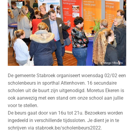
De gemeente Stabroek organiseert woensdag 02/02 een
scholenbeurs in sporthal Attenhoven. 16 secundaire
scholen uit de buurt zijn uitgenodigd. Moretus Ekeren is
ook aanwezig met een stand om onze school aan jullie
voor te stellen.
De beurs gaat door van 16u tot 21u. Bezoekers worden
ingedeeld in verschillende tijdssloten. Je dient je in te
schrijven via stabroek.be/scholenbeurs2022.