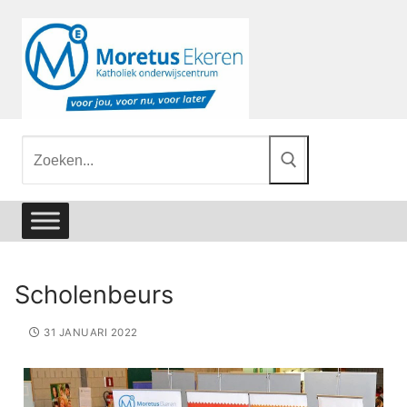
Scholenbeurs
31 JANUARI 2022