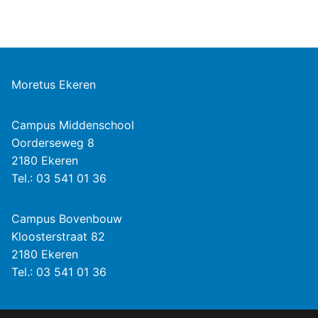
Moretus Ekeren
Campus Middenschool
Oorderseweg 8
2180 Ekeren
Tel.: 03 541 01 36
Campus Bovenbouw
Kloosterstraat 82
2180 Ekeren
Tel.: 03 541 01 36