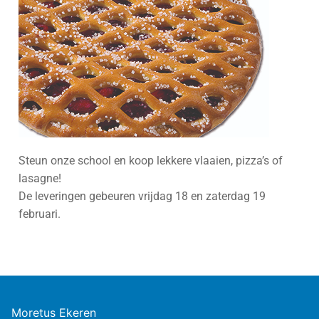
Steun onze school en koop lekkere vlaaien, pizza’s of
lasagne!
De leveringen gebeuren vrijdag 18 en zaterdag 19
februari.
Moretus Ekeren