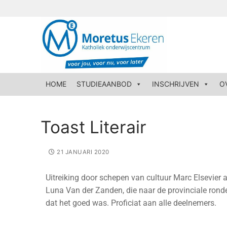
HOME
STUDIEAANBOD
INSCHRIJVEN
O
Toast Literair
21 JANUARI 2020
Uitreiking door schepen van cultuur Marc Elsevier 
Luna Van der Zanden, die naar de provinciale ronde
dat het goed was. Proficiat aan alle deelnemers.